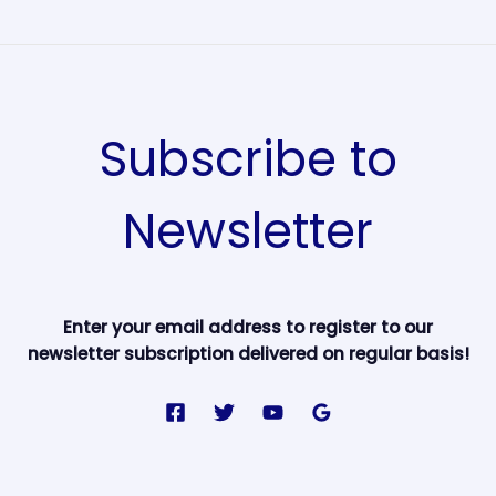
Subscribe to
Newsletter
Enter your email address to register to our
newsletter subscription delivered on regular basis!