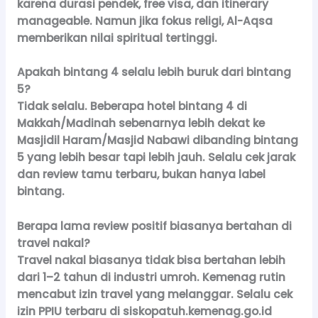
karena durasi pendek, free visa, dan itinerary
manageable. Namun jika fokus religi, Al-Aqsa
memberikan nilai spiritual tertinggi.
Apakah bintang 4 selalu lebih buruk dari bintang
5?
Tidak selalu. Beberapa hotel bintang 4 di
Makkah/Madinah sebenarnya lebih dekat ke
Masjidil Haram/Masjid Nabawi dibanding bintang
5 yang lebih besar tapi lebih jauh. Selalu cek jarak
dan review tamu terbaru, bukan hanya label
bintang.
Berapa lama review positif biasanya bertahan di
travel nakal?
Travel nakal biasanya tidak bisa bertahan lebih
dari 1–2 tahun di industri umroh. Kemenag rutin
mencabut izin travel yang melanggar. Selalu cek
izin PPIU terbaru di siskopatuh.kemenag.go.id