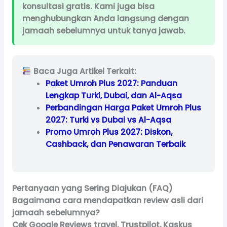
konsultasi gratis. Kami juga bisa
menghubungkan Anda langsung dengan
jamaah sebelumnya untuk tanya jawab.
Baca Juga Artikel Terkait:
Paket Umroh Plus 2027: Panduan
Lengkap Turki, Dubai, dan Al-Aqsa
Perbandingan Harga Paket Umroh Plus
2027: Turki vs Dubai vs Al-Aqsa
Promo Umroh Plus 2027: Diskon,
Cashback, dan Penawaran Terbaik
Pertanyaan yang Sering Diajukan (FAQ)
Bagaimana cara mendapatkan review asli dari
jamaah sebelumnya?
Cek Google Reviews travel, Trustpilot, Kaskus