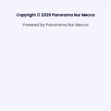
Copyright © 2026 Panorama Nur Mecca
Powered by Panorama Nur Mecca