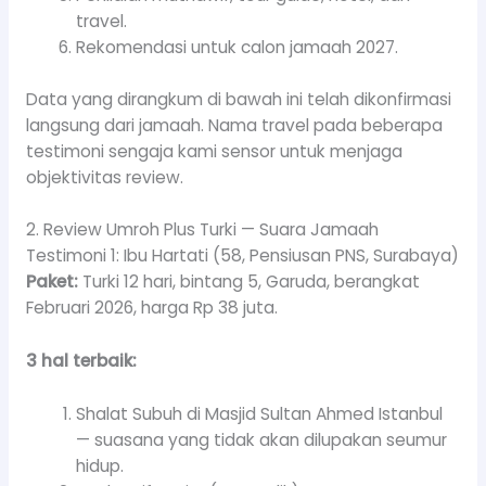
travel.
Rekomendasi untuk calon jamaah 2027.
Data yang dirangkum di bawah ini telah dikonfirmasi
langsung dari jamaah. Nama travel pada beberapa
testimoni sengaja kami sensor untuk menjaga
objektivitas review.
2. Review Umroh Plus Turki — Suara Jamaah
Testimoni 1: Ibu Hartati (58, Pensiusan PNS, Surabaya)
Paket:
Turki 12 hari, bintang 5, Garuda, berangkat
Februari 2026, harga Rp 38 juta.
3 hal terbaik:
Shalat Subuh di Masjid Sultan Ahmed Istanbul
— suasana yang tidak akan dilupakan seumur
hidup.