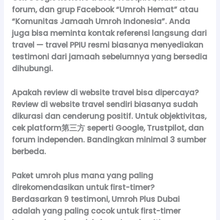
forum, dan grup Facebook “Umroh Hemat” atau
“Komunitas Jamaah Umroh Indonesia”. Anda
juga bisa meminta kontak referensi langsung dari
travel — travel PPIU resmi biasanya menyediakan
testimoni dari jamaah sebelumnya yang bersedia
dihubungi.
Apakah review di website travel bisa dipercaya?
Review di website travel sendiri biasanya sudah
dikurasi dan cenderung positif. Untuk objektivitas,
cek platform第三方 seperti Google, Trustpilot, dan
forum independen. Bandingkan minimal 3 sumber
berbeda.
Paket umroh plus mana yang paling
direkomendasikan untuk first-timer?
Berdasarkan 9 testimoni, Umroh Plus Dubai
adalah yang paling cocok untuk first-timer