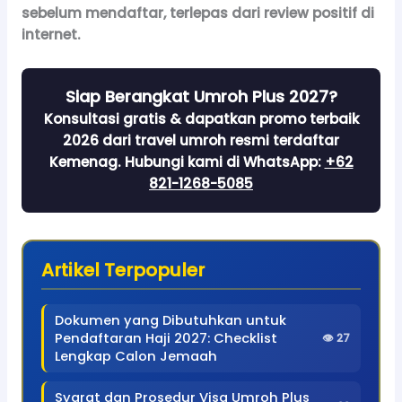
sebelum mendaftar, terlepas dari review positif di
internet.
Siap Berangkat Umroh Plus 2027?
Konsultasi gratis & dapatkan promo terbaik
2026 dari travel umroh resmi terdaftar
Kemenag. Hubungi kami di WhatsApp:
+62
821-1268-5085
Artikel Terpopuler
Dokumen yang Dibutuhkan untuk
Pendaftaran Haji 2027: Checklist
👁 27
Lengkap Calon Jemaah
Syarat dan Prosedur Visa Umroh Plus