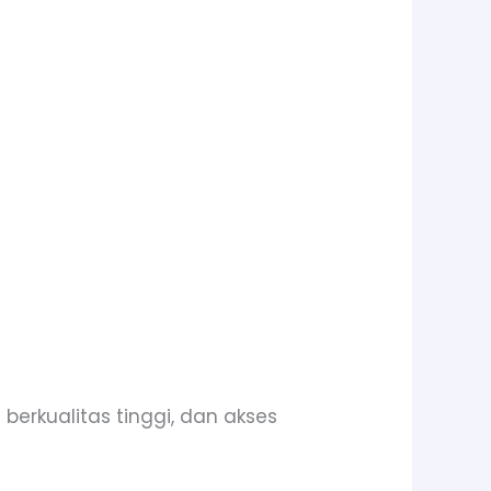
i berkualitas tinggi, dan akses