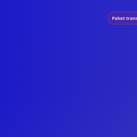
Paket tran