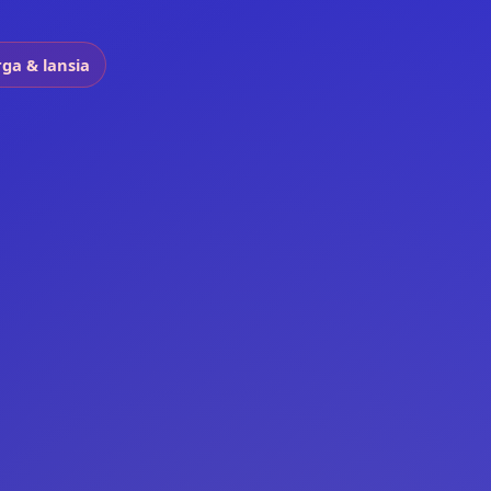
ga & lansia