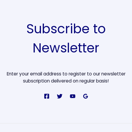
Subscribe to
Newsletter
Enter your email address to register to our newsletter
subscription delivered on regular basis!