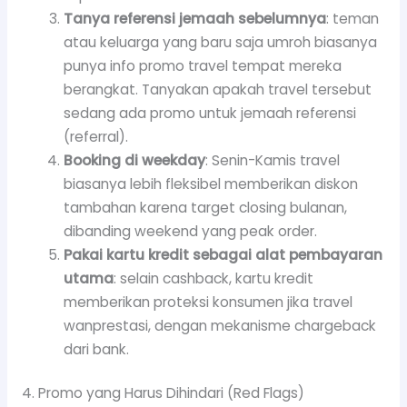
Tanya referensi jemaah sebelumnya
: teman
atau keluarga yang baru saja umroh biasanya
punya info promo travel tempat mereka
berangkat. Tanyakan apakah travel tersebut
sedang ada promo untuk jemaah referensi
(referral).
Booking di weekday
: Senin-Kamis travel
biasanya lebih fleksibel memberikan diskon
tambahan karena target closing bulanan,
dibanding weekend yang peak order.
Pakai kartu kredit sebagai alat pembayaran
utama
: selain cashback, kartu kredit
memberikan proteksi konsumen jika travel
wanprestasi, dengan mekanisme chargeback
dari bank.
4. Promo yang Harus Dihindari (Red Flags)