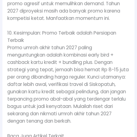
promo agresif untuk memulihkan demand. Tahun
2027 diproyeksi masih ada banyak promo karena
kompetisi ketat. Manfaatkan momentum ini.
10. Kesimpulan: Promo Terbaik adalah Persiapan
Terbaik
Promo umroh akhir tahun 2027 paling
menguntungkan adalah kombinasi early bird +
cashback kartu kredit + bundling plus. Dengan
strategi yang tepat, jemaah bisa hemat Rp 8-15 juta
per orang dibanding harga reguler. Kunci utamanya:
daftar lebih awal, verifikasi travel di Siskopatuh,
gunakan kartu kredit sebagai pelindung, dan jangan
terpancing promo abal-abal yang terdengar terlalu
bagus untuk jadi kenyataan. Mulailah riset dari
sekarang dan nikmati umroh akhir tahun 2027
dengan tenang dan berkah.
Baca Juga Artikel Terkait