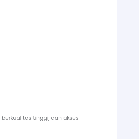
i berkualitas tinggi, dan akses