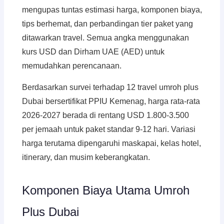
mengupas tuntas estimasi harga, komponen biaya,
tips berhemat, dan perbandingan tier paket yang
ditawarkan travel. Semua angka menggunakan
kurs USD dan Dirham UAE (AED) untuk
memudahkan perencanaan.
Berdasarkan survei terhadap 12 travel umroh plus
Dubai bersertifikat PPIU Kemenag, harga rata-rata
2026-2027 berada di rentang USD 1.800-3.500
per jemaah untuk paket standar 9-12 hari. Variasi
harga terutama dipengaruhi maskapai, kelas hotel,
itinerary, dan musim keberangkatan.
Komponen Biaya Utama Umroh
Plus Dubai