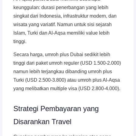
keunggulan: durasi penerbangan yang lebih
singkat dari Indonesia, infrastruktur modern, dan
wisata yang variatif. Namun untuk sisi sejarah
Islam, Turki dan Al-Aqsa memiliki value lebih
tinggi.
Secara harga, umroh plus Dubai sedikit lebih
tinggi dari paket umroh reguler (USD 1.500-2.000)
namun lebih terjangkau dibanding umroh plus
Turki (USD 2.500-3.800) atau umroh plus Al-Aqsa
yang melibatkan multiple visa (USD 2.800-4.000).
Strategi Pembayaran yang
Disarankan Travel