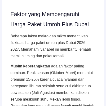
Faktor yang Mempengaruhi
Harga Paket Umroh Plus Dubai
Beberapa faktor makro dan mikro menentukan
fluktuasi harga paket umroh plus Dubai 2026-
2027. Memahami variabel ini membantu jemaah
memilih timing dan paket terbaik.
Musim keberangkatan
adalah faktor paling
dominan. Peak season (Oktober-Maret) menuntut
premium 15-25% karena cuaca nyaman dan
bertepatan liburan sekolah serta cuti akhir tahun.
Low season (Juli-Agustus) memberikan diskon
serupa meskipun suhu Mekah lebih tinggi.
Ramadan juga menjadi masa favorit meski ibadah