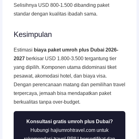
Selisihnya USD 800-1.500 dibanding paket
standar dengan kualitas ibadah sama.
Kesimpulan
Estimasi
biaya paket umroh plus Dubai 2026-
2027
berkisar USD 1.800-3.500 tergantung tier
yang dipilih. Komponen utama didominasi tiket
pesawat, akomodasi hotel, dan biaya visa.
Dengan perencanaan matang dan pemilihan travel
terpercaya, jemaah bisa mendapatkan paket
berkualitas tanpa over-budget.
Konsultasi gratis umroh plus Dubai?
Hubungi hajiumrohtravel.com untuk
rekomendasi travel PPIU bersertifikat dan