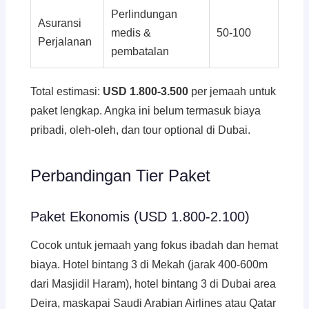
Perlindungan
Asuransi
medis &
50-100
Perjalanan
pembatalan
Total estimasi:
USD 1.800-3.500
per jemaah untuk
paket lengkap. Angka ini belum termasuk biaya
pribadi, oleh-oleh, dan tour optional di Dubai.
Perbandingan Tier Paket
Paket Ekonomis (USD 1.800-2.100)
Cocok untuk jemaah yang fokus ibadah dan hemat
biaya. Hotel bintang 3 di Mekah (jarak 400-600m
dari Masjidil Haram), hotel bintang 3 di Dubai area
Deira, maskapai Saudi Arabian Airlines atau Qatar