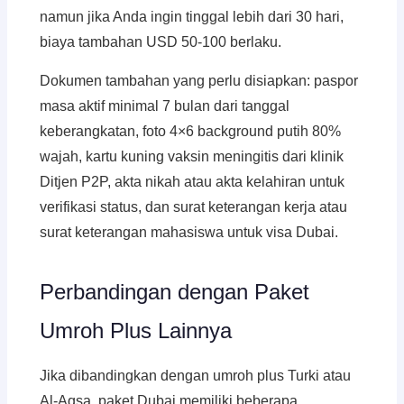
namun jika Anda ingin tinggal lebih dari 30 hari,
biaya tambahan USD 50-100 berlaku.
Dokumen tambahan yang perlu disiapkan: paspor
masa aktif minimal 7 bulan dari tanggal
keberangkatan, foto 4×6 background putih 80%
wajah, kartu kuning vaksin meningitis dari klinik
Ditjen P2P, akta nikah atau akta kelahiran untuk
verifikasi status, dan surat keterangan kerja atau
surat keterangan mahasiswa untuk visa Dubai.
Perbandingan dengan Paket
Umroh Plus Lainnya
Jika dibandingkan dengan umroh plus Turki atau
Al-Aqsa, paket Dubai memiliki beberapa