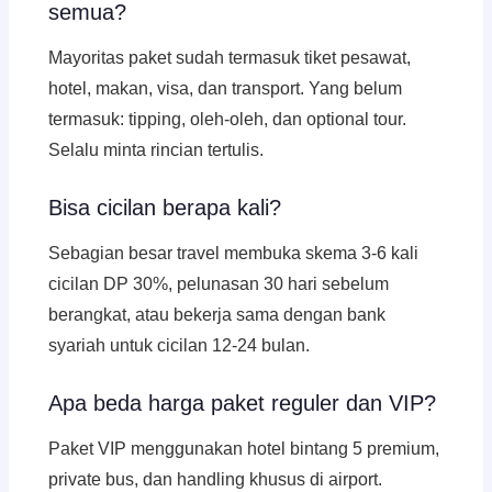
semua?
Mayoritas paket sudah termasuk tiket pesawat,
hotel, makan, visa, dan transport. Yang belum
termasuk: tipping, oleh-oleh, dan optional tour.
Selalu minta rincian tertulis.
Bisa cicilan berapa kali?
Sebagian besar travel membuka skema 3-6 kali
cicilan DP 30%, pelunasan 30 hari sebelum
berangkat, atau bekerja sama dengan bank
syariah untuk cicilan 12-24 bulan.
Apa beda harga paket reguler dan VIP?
Paket VIP menggunakan hotel bintang 5 premium,
private bus, dan handling khusus di airport.