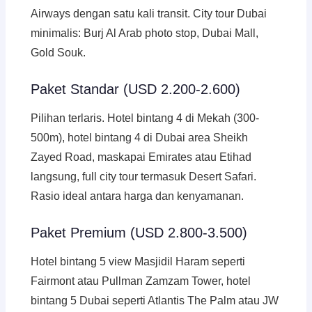
Airways dengan satu kali transit. City tour Dubai
minimalis: Burj Al Arab photo stop, Dubai Mall,
Gold Souk.
Paket Standar (USD 2.200-2.600)
Pilihan terlaris. Hotel bintang 4 di Mekah (300-
500m), hotel bintang 4 di Dubai area Sheikh
Zayed Road, maskapai Emirates atau Etihad
langsung, full city tour termasuk Desert Safari.
Rasio ideal antara harga dan kenyamanan.
Paket Premium (USD 2.800-3.500)
Hotel bintang 5 view Masjidil Haram seperti
Fairmont atau Pullman Zamzam Tower, hotel
bintang 5 Dubai seperti Atlantis The Palm atau JW