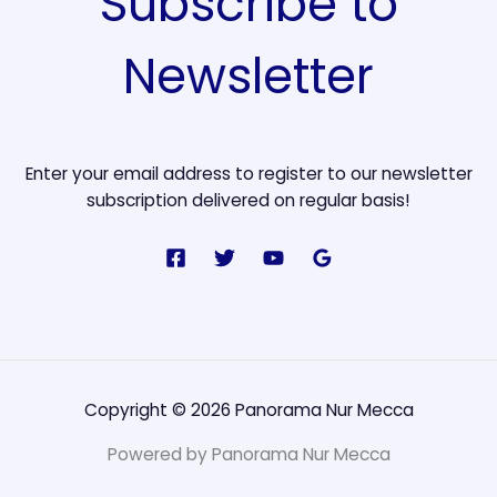
Subscribe to
Newsletter
Enter your email address to register to our newsletter
subscription delivered on regular basis!
Copyright © 2026 Panorama Nur Mecca
Powered by Panorama Nur Mecca