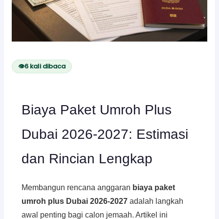
👁
6
kali dibaca
Biaya Paket Umroh Plus
Dubai 2026-2027: Estimasi
dan Rincian Lengkap
Membangun rencana anggaran
biaya paket
umroh plus Dubai 2026-2027
adalah langkah
awal penting bagi calon jemaah. Artikel ini