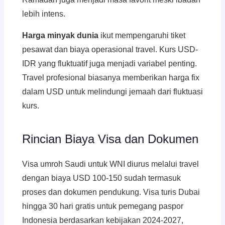
lebih intens.
Harga minyak dunia
ikut mempengaruhi tiket
pesawat dan biaya operasional travel. Kurs USD-
IDR yang fluktuatif juga menjadi variabel penting.
Travel profesional biasanya memberikan harga fix
dalam USD untuk melindungi jemaah dari fluktuasi
kurs.
Rincian Biaya Visa dan Dokumen
Visa umroh Saudi untuk WNI diurus melalui travel
dengan biaya USD 100-150 sudah termasuk
proses dan dokumen pendukung. Visa turis Dubai
hingga 30 hari gratis untuk pemegang paspor
Indonesia berdasarkan kebijakan 2024-2027,