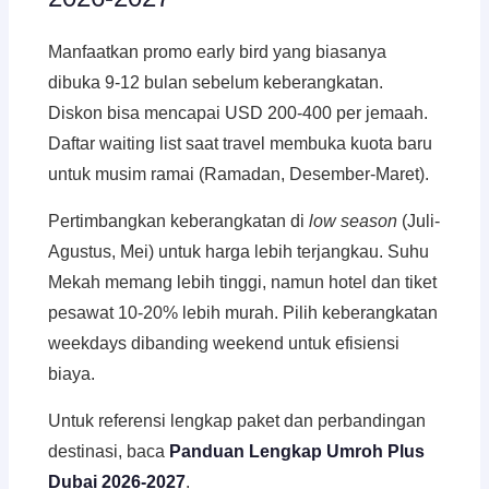
Manfaatkan promo early bird yang biasanya
dibuka 9-12 bulan sebelum keberangkatan.
Diskon bisa mencapai USD 200-400 per jemaah.
Daftar waiting list saat travel membuka kuota baru
untuk musim ramai (Ramadan, Desember-Maret).
Pertimbangkan keberangkatan di
low season
(Juli-
Agustus, Mei) untuk harga lebih terjangkau. Suhu
Mekah memang lebih tinggi, namun hotel dan tiket
pesawat 10-20% lebih murah. Pilih keberangkatan
weekdays dibanding weekend untuk efisiensi
biaya.
Untuk referensi lengkap paket dan perbandingan
destinasi, baca
Panduan Lengkap Umroh Plus
Dubai 2026-2027
.